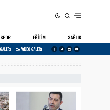
SPOR
EĞİTİM
SAĞLIK
 GALERİ
VİDEO GALERİ