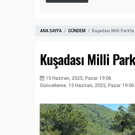
ANA SAYFA
GÜNDEM
Kuşadası Milli Park't
Kuşadası Milli Par
15 Haziran, 2025, Pazar 19:06
Güncelleme: 15 Haziran, 2025, Pazar 19:06