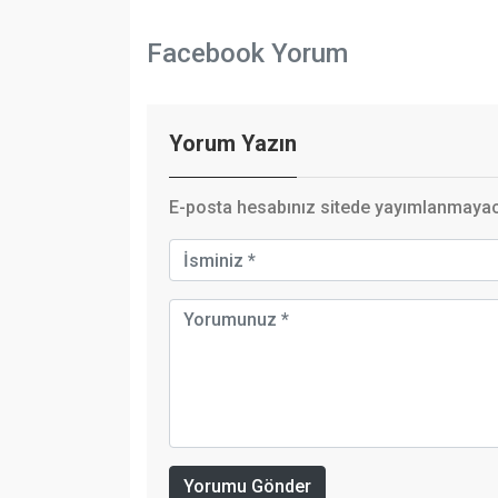
Facebook Yorum
Yorum Yazın
E-posta hesabınız sitede yayımlanmayaca
Yorumu Gönder