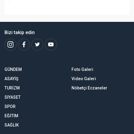
Bizi takip edin
GÜNDEM
Foto Galeri
ASAYİŞ
Video Galeri
TURİZM
Nöbetçi Eczaneler
SİYASET
SPOR
EĞİTİM
SAĞLIK