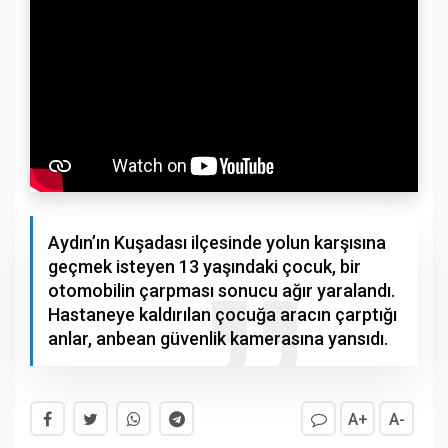
Aydın’ın Kuşadası ilçesinde yolun karşısına
geçmek isteyen 13 yaşındaki çocuk, bir
otomobilin çarpması sonucu ağır yaralandı.
Hastaneye kaldırılan çocuğa aracın çarptığı
anlar, anbean güvenlik kamerasına yansıdı.
A+
A-