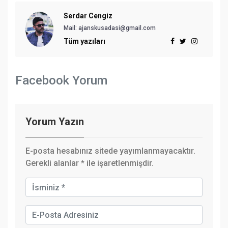
Serdar Cengiz
Mail:
ajanskusadasi@gmail.com
Tüm yazıları
Facebook Yorum
Yorum Yazın
E-posta hesabınız sitede yayımlanmayacaktır.
Gerekli alanlar
*
ile işaretlenmişdir.