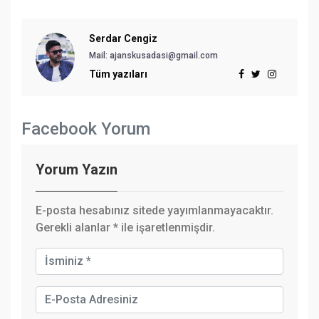
Serdar Cengiz
Mail: ajanskusadasi@gmail.com
Tüm yazıları
Facebook Yorum
Yorum Yazın
E-posta hesabınız sitede yayımlanmayacaktır.
Gerekli alanlar
*
ile işaretlenmişdir.