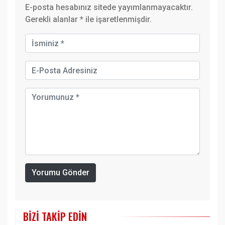
E-posta hesabınız sitede yayımlanmayacaktır.
Gerekli alanlar
*
ile işaretlenmişdir.
Yorumu Gönder
BIZI TAKIP EDIN