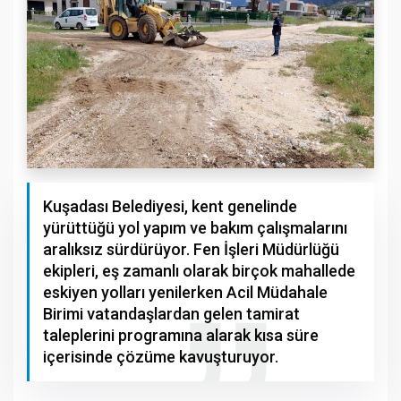
Kuşadası Belediyesi, kent genelinde
yürüttüğü yol yapım ve bakım çalışmalarını
aralıksız sürdürüyor. Fen İşleri Müdürlüğü
ekipleri, eş zamanlı olarak birçok mahallede
eskiyen yolları yenilerken Acil Müdahale
Birimi vatandaşlardan gelen tamirat
taleplerini programına alarak kısa süre
içerisinde çözüme kavuşturuyor.