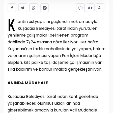
A+
A-
K
entin üstyapısını güçlendirmek amacıyla
Kuşadası Belediyesi tarafından yürütülen
yenileme çalışmaları belirlenen program
dahilinde 7/24 esasına göre ilerliyor. Her hafta
Kuşadası’nın farklı mahallesinde yol yapım, bakım
ve onarım çalışması yapan Fen İşleri Müdürlüğü
ekipleri, kilit parke taşı döşeme çalışmasının yanı
sıra kaldırım ve bordür imalatı gerçekleştiriliyor.
ANINDA MÜDAHALE
Kuşadası Belediyesi tarafından kent genelinde
yaşanabilecek olumsuzlukları anında
giderebilmek amacıyla kurulan Acil Müdahale