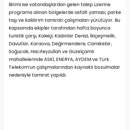
Birimi ise vatandaşlardan gelen talep üzerine
programa alınan bölgelerde asfalt yaması, parke
taşı ve kaldırım tamiratı çalışmaları yürütüyor. Bu
kapsamda ekipler tarafından hafta boyunca
turistik çarşı, Kaleiçi, Kadınlar Denizi, İkiçeşmelik,
Davutlar, Karaova, Değirmendere, Camikebir,
Soğucak, Hacıfeyzullah ve Güzelçamlı
mahallelerinde ASKİ, ENERYA, AYDEM ve Türk
Telekom’un çalışmalarından kaynaklı bozulmalar
nedeniyle tamirat yapıldı.