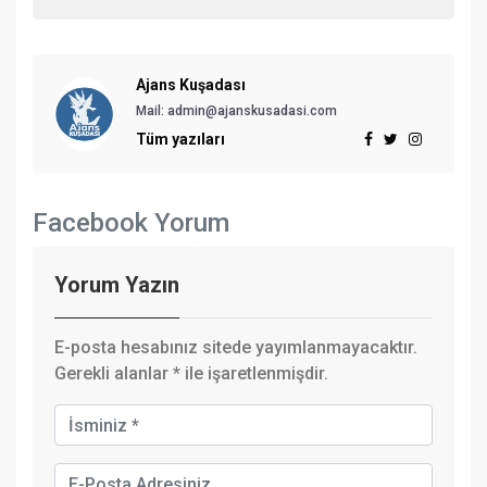
Ajans Kuşadası
Mail: admin@ajanskusadasi.com
Tüm yazıları
Facebook Yorum
Yorum Yazın
E-posta hesabınız sitede yayımlanmayacaktır.
Gerekli alanlar
*
ile işaretlenmişdir.