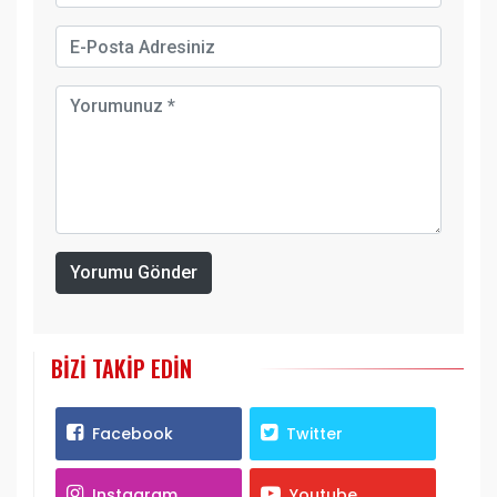
Yorumu Gönder
BIZI TAKIP EDIN
Facebook
Twitter
Instagram
Youtube