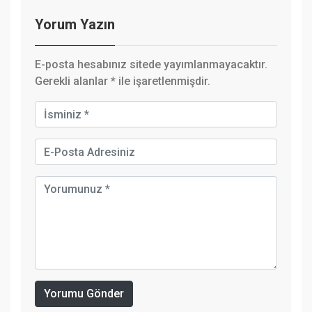
Yorum Yazın
E-posta hesabınız sitede yayımlanmayacaktır.
Gerekli alanlar
*
ile işaretlenmişdir.
Yorumu Gönder