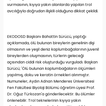
vurmasının, kıyıya yakın alanlarda yapılan trol
avcılığıyla doğrudan ilişkili olduğuna dikkat çekildi.
EKODOSD Başkanı Bahattin Sürücü, yaptığı
açıklamada, ölü bulunan bireylerin genelinin dişi
olmasının ve yeşil deniz kaplumbağalarının juvenil
bireylerden oluşmasının, türlerin geleceği
açısından ciddi risk oluşturduğu vurguladı. Başkan
Sürücü; 'Ölü bulunan kaplumbağaların ölçümleri
yapılmış, doku ve keratin örnekleri alınmıştır.
Numuneler, Aydın Adnan Menderes Üniversitesi
Fen Fakültesi Biyoloji Bölümü öğretim üyesi Prof.
Dr. Oğuz Türkozan'a gönderilecektir. Bu ölümler
önlenebilir. Trol teknelerinin kıyıya yakın