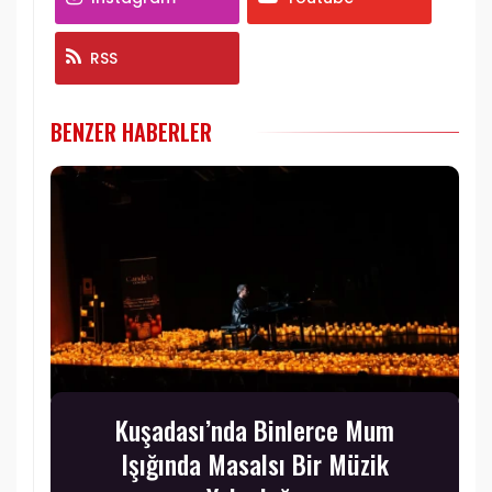
RSS
BENZER HABERLER
Kuşadası’nda Binlerce Mum
Işığında Masalsı Bir Müzik