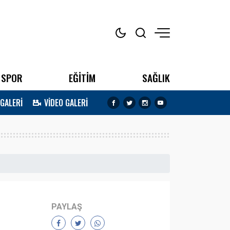
SPOR
EĞİTİM
SAĞLIK
 GALERİ
VİDEO GALERİ
PAYLAŞ