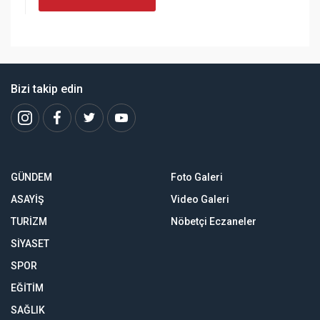
Bizi takip edin
GÜNDEM
Foto Galeri
ASAYİŞ
Video Galeri
TURİZM
Nöbetçi Eczaneler
SİYASET
SPOR
EĞİTİM
SAĞLIK