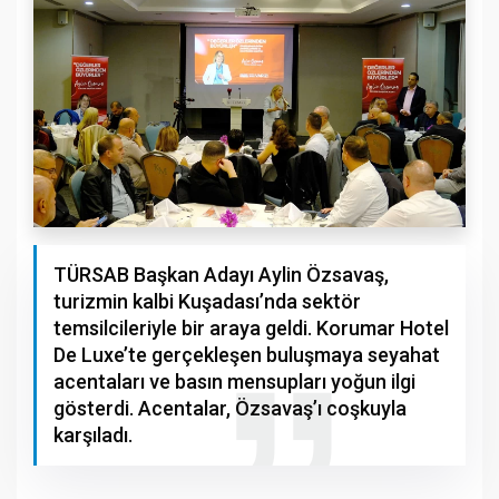
TÜRSAB Başkan Adayı Aylin Özsavaş,
turizmin kalbi Kuşadası’nda sektör
temsilcileriyle bir araya geldi. Korumar Hotel
De Luxe’te gerçekleşen buluşmaya seyahat
acentaları ve basın mensupları yoğun ilgi
gösterdi. Acentalar, Özsavaş’ı coşkuyla
karşıladı.