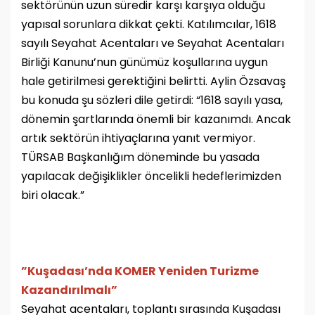
sektörünün uzun süredir karşı karşıya olduğu
yapısal sorunlara dikkat çekti. Katılımcılar, 1618
sayılı Seyahat Acentaları ve Seyahat Acentaları
Birliği Kanunu’nun günümüz koşullarına uygun
hale getirilmesi gerektiğini belirtti. Aylin Özsavaş
bu konuda şu sözleri dile getirdi: “1618 sayılı yasa,
dönemin şartlarında önemli bir kazanımdı. Ancak
artık sektörün ihtiyaçlarına yanıt vermiyor.
TÜRSAB Başkanlığım döneminde bu yasada
yapılacak değişiklikler öncelikli hedeflerimizden
biri olacak.”
”Kuşadası’nda KOMER Yeniden Turizme
Kazandırılmalı”
Seyahat acentaları, toplantı sırasında Kuşadası