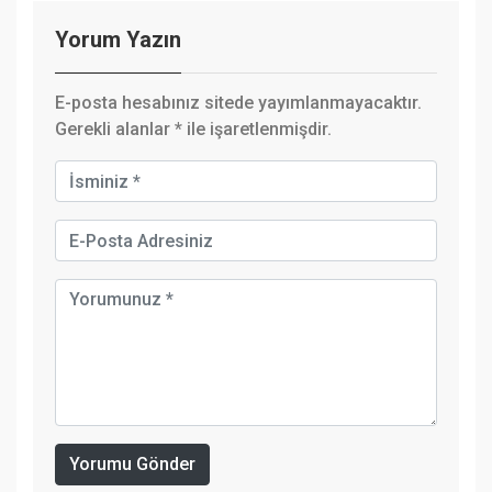
Yorum Yazın
E-posta hesabınız sitede yayımlanmayacaktır.
Gerekli alanlar
*
ile işaretlenmişdir.
Yorumu Gönder