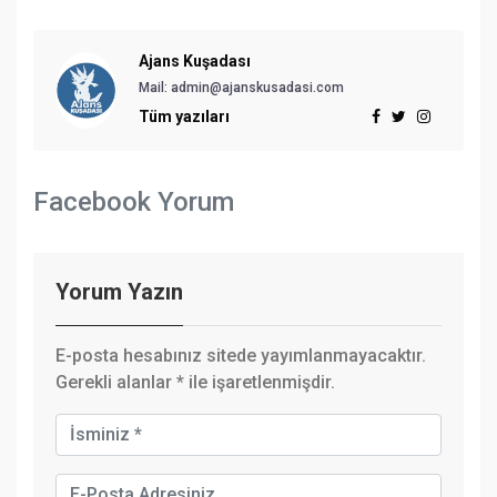
Ajans Kuşadası
Mail:
admin@ajanskusadasi.com
Tüm yazıları
Facebook Yorum
Yorum Yazın
E-posta hesabınız sitede yayımlanmayacaktır.
Gerekli alanlar
*
ile işaretlenmişdir.