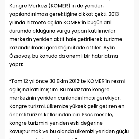
Kongre Merkezi (KOMER)’in de yeniden
yapılandırılması gerektiğine dikkat çekti. 2013
yılında hizmete açılan KOMER’in bugün atıl
durumda olduğuna vurgu yapan katılımcılar,
merkezin yeniden aktif hale getirilerek turizme
kazandırılması gerektiğini ifade ettiler. Aylin
Özsavaş, bu konuda da önemli bir hatırlatma
yaptı:
“Tam 12 yıl önce 30 Ekim 2013’te KOMER’in resmi
açılışına katılmıştım. Bu muazzam kongre
merkezinin yeniden canlandırılması gerekiyor.
Kongre turizmi, ülkemize yüksek gelir getiren en
önemli turizm kollarından biri. Esas mesele,
kongre turizmini yeniden eski değerine
kavuşturmak ve bu alanda ülkemizi yeniden güçlü