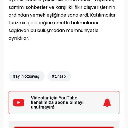
samimi sohbetler ve karşılıklı fikir alışverişlerinin
ardından yemek eşliğinde sona erdi. Katılımcılar,
turizmin geleceğine umutla bakmalarını
sağlayan bu buluşmadan memnuniyetle
ayrıldılar.
#aylin özsavaş
#tursab
Videolar için YouTube
kanalımıza
abone olmayı
unutmayın!