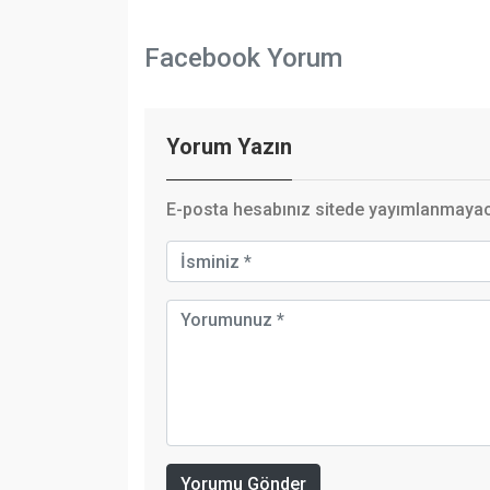
Facebook Yorum
Yorum Yazın
E-posta hesabınız sitede yayımlanmayaca
Yorumu Gönder